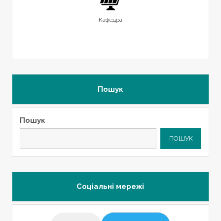
Кафедра
Пошук
Пошук
ПОШУК
Соціальні мережі