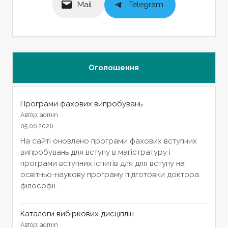
Mail
Telegram
Оголошення
Програми фахових випробувань
Автор: admin
05.06.2026
На сайті оновлено програми фахових вступних
випробувань для вступу в магістратуру і
програми вступних іспитів для для вступу на
освітньо-наукову програму підготовки доктора
філософії.
Каталоги вибіркових дисціплін
Автор: admin