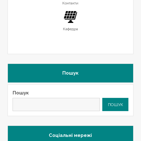
Контакти
Кафедра
Пошук
Пошук
ПОШУК
Соціальні мережі