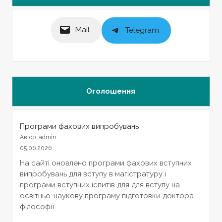
Mail
Telegram
Оголошення
Програми фахових випробувань
Автор: admin
05.06.2026
На сайті оновлено програми фахових вступних
випробувань для вступу в магістратуру і
програми вступних іспитів для для вступу на
освітньо-наукову програму підготовки доктора
філософії.