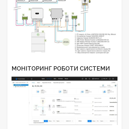
МОНІТОРИНГ РОБОТИ СИСТЕМИ