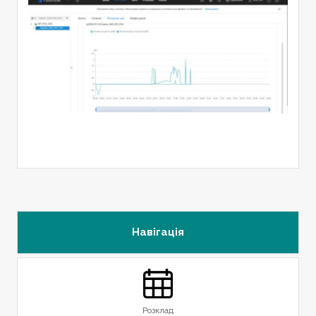
Навігація
Розклад