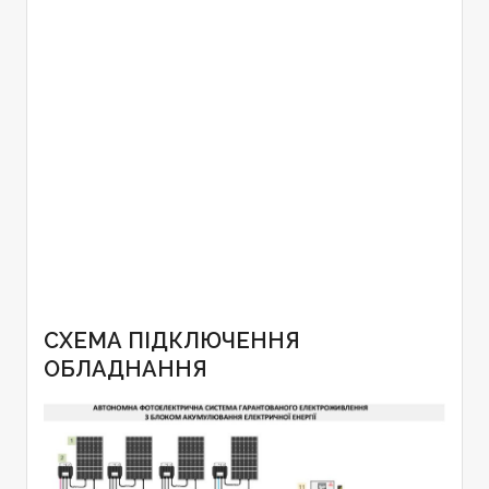
СХЕМА ПІДКЛЮЧЕННЯ
ОБЛАДНАННЯ