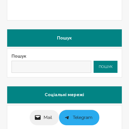
Пошук
Пошук
ПОШУК
Соціальні мережі
Mail
Telegram