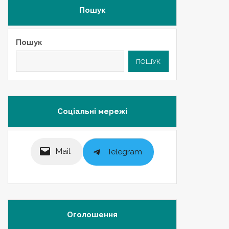
Пошук
Пошук
ПОШУК
Соціальні мережі
Mail
Telegram
Оголошення