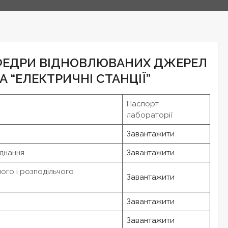
АФЕДРИ ВІДНОВЛЮВАНИХ ДЖЕРЕЛ
А “ЕЛЕКТРИЧНІ СТАНЦІЇ”
Паспорт
лабораторії
Завантажити
днання
Завантажити
ого і розподільчого
Завантажити
Завантажити
Завантажити