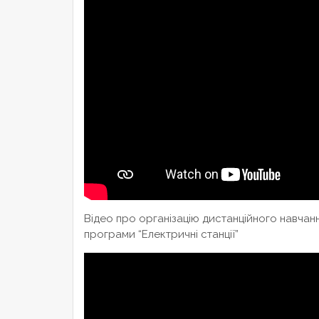
Відео про організацію дистанційного навчанн
програми “Електричні станції”