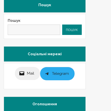
Пошук
Пошук
ПОШУК
Соціальні мережі
Mail
Telegram
Оголошення