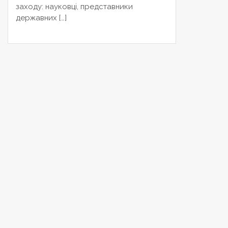
заходу: науковці, представники
державних […]