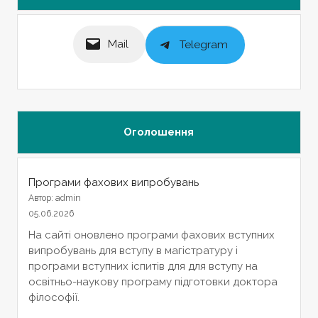
Mail
Telegram
Оголошення
Програми фахових випробувань
Автор: admin
05.06.2026
На сайті оновлено програми фахових вступних
випробувань для вступу в магістратуру і
програми вступних іспитів для для вступу на
освітньо-наукову програму підготовки доктора
філософії.