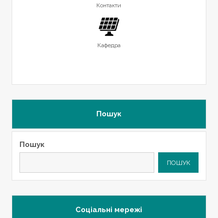
Контакти
Кафедра
Пошук
Пошук
ПОШУК
Соціальні мережі