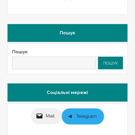
Пошук
Пошук
ПОШУК
Соціальні мережі
Mail
Telegram