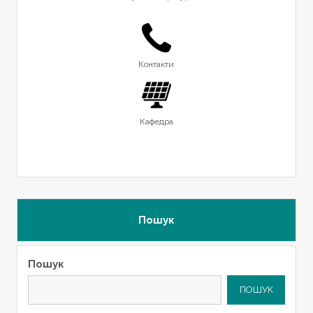
Контакти
Кафедра
Пошук
Пошук
ПОШУК