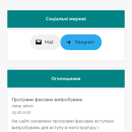
Соціальні мережі
Mail
Telegram
Оголошення
Програми фахових випробувань
Автор: admin
05.06.2026
На сайті оновлено програми фахових вступних
випробувань для вступу в магістратуру і