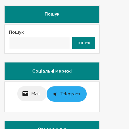
Пошук
Пошук
ПОШУК
Соціальні мережі
Mail
Telegram